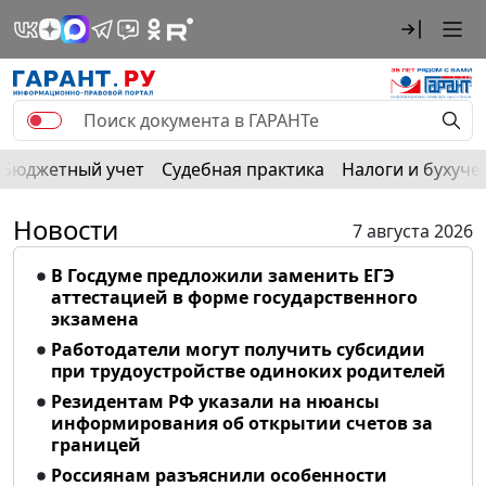
Бюджетный учет
Судебная практика
Налоги и бухуче
Новости
7 августа 2026
В Госдуме предложили заменить ЕГЭ
аттестацией в форме государственного
экзамена
Работодатели могут получить субсидии
при трудоустройстве одиноких родителей
Резидентам РФ указали на нюансы
информирования об открытии счетов за
границей
Россиянам разъяснили особенности