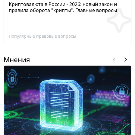
Криптовалюта в России - 2026: новый закон и
правила оборота "крипты". Главные вопросы
Популярные правовые вопросы
Мнения