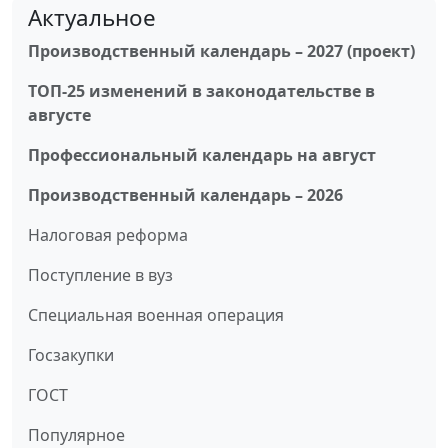
Актуальное
Производственный календарь – 2027 (проект)
ТОП-25 изменений в законодательстве в
августе
Профессиональный календарь на август
Производственный календарь – 2026
Налоговая реформа
Поступление в вуз
Специальная военная операция
Госзакупки
ГОСТ
Популярное