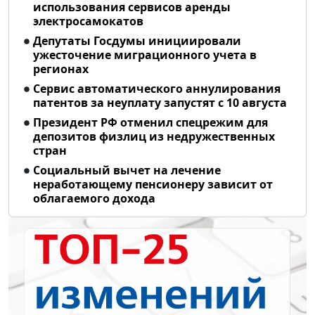
использования сервисов аренды
электросамокатов
Депутаты Госдумы инициировали
ужесточение миграционного учета в
регионах
Сервис автоматического аннулирования
патентов за неуплату запустят с 10 августа
Президент РФ отменил спецрежим для
депозитов физлиц из недружественных
стран
Социальный вычет на лечение
неработающему пенсионеру зависит от
облагаемого дохода