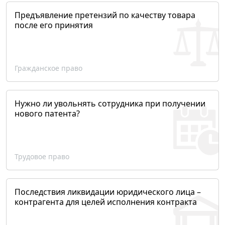
Предъявление претензий по качеству товара
после его принятия
Гражданское право
Нужно ли увольнять сотрудника при получении
нового патента?
Трудовое право
Последствия ликвидации юридического лица –
контрагента для целей исполнения контракта