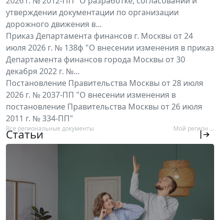
2026 г. № 2012-ПП "О разработке, согласовании и
утверждении документации по организации
дорожного движения в...
Приказ Департамента финансов г. Москвы от 24
июля 2026 г. № 138ф "О внесении изменения в приказ
Департамента финансов города Москвы от 30
декабря 2022 г. №...
Постановление Правительства Москвы от 28 июля
2026 г. № 2037-ПП "О внесении изменения в
постановление Правительства Москвы от 26 июля
2011 г. № 334-ПП"
Все региональные документы
Мой регион ...
Статьи