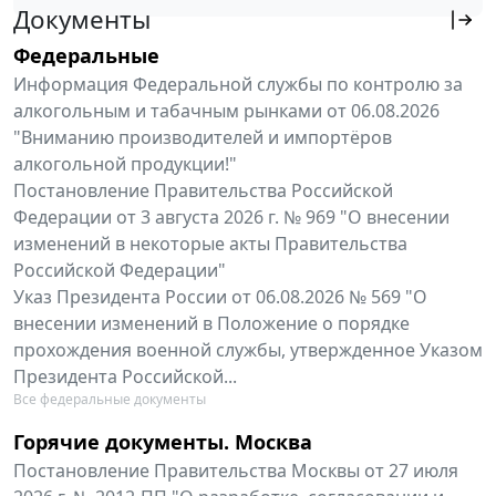
Документы
Федеральные
Информация Федеральной службы по контролю за
алкогольным и табачным рынками от 06.08.2026
"Вниманию производителей и импортёров
алкогольной продукции!"
Постановление Правительства Российской
Федерации от 3 августа 2026 г. № 969 "О внесении
изменений в некоторые акты Правительства
Российской Федерации"
Указ Президента России от 06.08.2026 № 569 "О
внесении изменений в Положение о порядке
прохождения военной службы, утвержденное Указом
Президента Российской...
Все федеральные документы
Горячие документы. Москва
Постановление Правительства Москвы от 27 июля