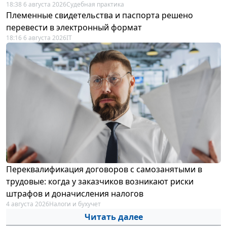
18:38 6 августа 2026
Судебная практика
Племенные свидетельства и паспорта решено
перевести в электронный формат
18:16 6 августа 2026
IT
Переквалификация договоров с самозанятыми в
трудовые: когда у заказчиков возникают риски
штрафов и доначисления налогов
4 августа 2026
Налоги и бухучет
Читать далее