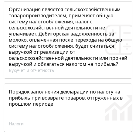
Организация является сельскохозяйственным
товаропроизводителем, применяет общую
систему налогообложения, налог с
сельскохозяйственной деятельности не
уплачивает. Дебиторская задолженность за
молоко, оплаченная после перехода на общую
систему налогообложения, будет считаться
выручкой от реализации от
сельскохозяйственной деятельности или прочей
выручкой и облагаться налогом на прибыль?
Бухучет и отчетность
Порядок заполнения декларации по налогу на
прибыль при возврате товаров, отгруженных в
прошлом периоде
Налоги