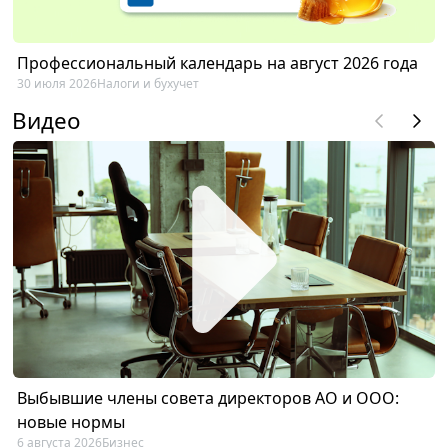
Профессиональный календарь на август 2026 года
30 июля 2026
Налоги и бухучет
Видео
Выбывшие члены совета директоров АО и ООО:
новые нормы
6 августа 2026
Бизнес