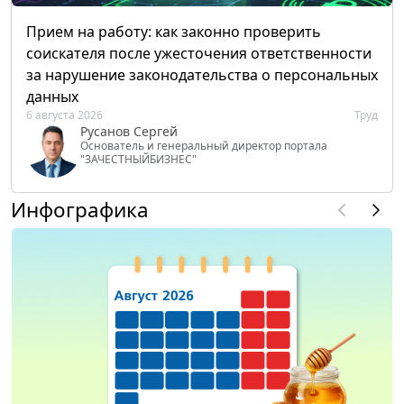
Прием на работу: как законно проверить
соискателя после ужесточения ответственности
за нарушение законодательства о персональных
данных
6 августа 2026
Труд
Русанов Сергей
Основатель и генеральный директор портала
"ЗАЧЕСТНЫЙБИЗНЕС"
Инфографика