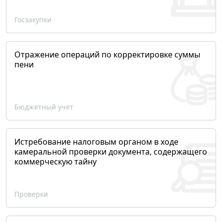
Госзакупки
Отражение операций по корректировке суммы
пени
Бюджетный учет
Истребование налоговым органом в ходе
камеральной проверки документа, содержащего
коммерческую тайну
Проверки