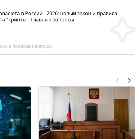
валюта в России - 2026: новый закон и правила
та "крипты". Главные вопросы
рные правовые вопросы