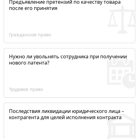
Предъявление претензий по качеству товара
после его принятия
Гражданское право
Нужно ли увольнять сотрудника при получении
нового патента?
Трудовое право
Последствия ликвидации юридического лица –
контрагента для целей исполнения контракта