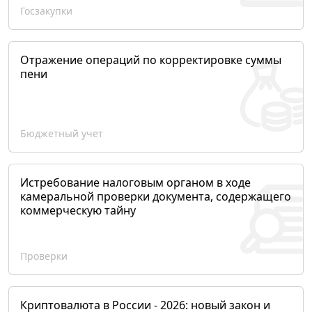
Госзакупки
Отражение операций по корректировке суммы
пени
Бюджетный учет
Истребование налоговым органом в ходе
камеральной проверки документа, содержащего
коммерческую тайну
Проверки
Криптовалюта в России - 2026: новый закон и