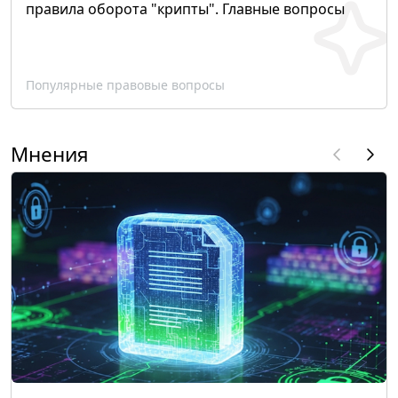
правила оборота "крипты". Главные вопросы
Популярные правовые вопросы
Мнения