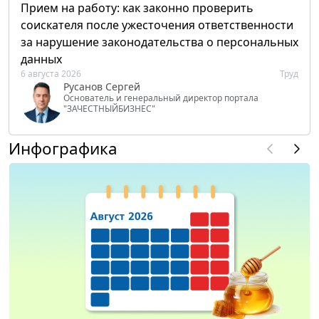
Прием на работу: как законно проверить
соискателя после ужесточения ответственности
за нарушение законодательства о персональных
данных
6 августа 2026
Труд
Русанов Сергей
Основатель и генеральный директор портала
"ЗАЧЕСТНЫЙБИЗНЕС"
Инфографика