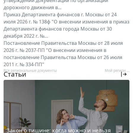
утверждении документации по организации
дорожного движения в...
Приказ Департамента финансов г. Москвы от 24
июля 2026 г. № 138ф "О внесении изменения в приказ
Департамента финансов города Москвы от 30
декабря 2022 г. №...
Постановление Правительства Москвы от 28 июля
2026 г. № 2037-ПП "О внесении изменения в
постановление Правительства Москвы от 26 июля
2011 г. № 334-ПП"
Все региональные документы
Мой регион ...
Статьи
Закон о тишине: когда можно и нельзя