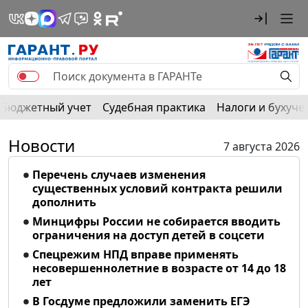
Бюджетный учет
Судебная практика
Налоги и бухуче
Новости
7 августа 2026
Перечень случаев изменения
существенных условий контракта решили
дополнить
Минцифры России не собирается вводить
ограничения на доступ детей в соцсети
Спецрежим НПД вправе применять
несовершеннолетние в возрасте от 14 до 18
лет
В Госдуме предложили заменить ЕГЭ