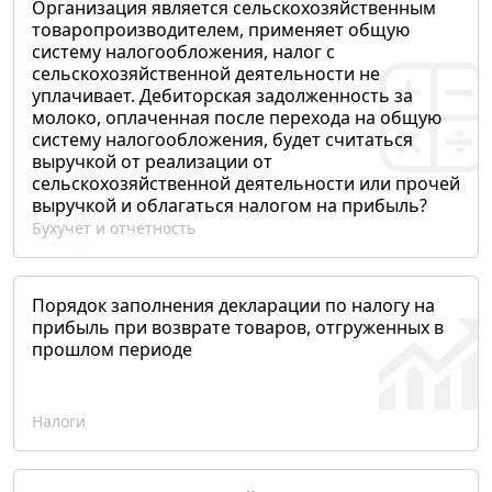
Организация является сельскохозяйственным
товаропроизводителем, применяет общую
систему налогообложения, налог с
сельскохозяйственной деятельности не
уплачивает. Дебиторская задолженность за
молоко, оплаченная после перехода на общую
систему налогообложения, будет считаться
выручкой от реализации от
сельскохозяйственной деятельности или прочей
выручкой и облагаться налогом на прибыль?
Бухучет и отчетность
Порядок заполнения декларации по налогу на
прибыль при возврате товаров, отгруженных в
прошлом периоде
Налоги