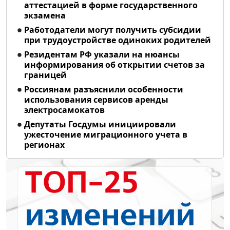
аттестацией в форме государственного
экзамена
Работодатели могут получить субсидии
при трудоустройстве одиноких родителей
Резидентам РФ указали на нюансы
информирования об открытии счетов за
границей
Россиянам разъяснили особенности
использования сервисов аренды
электросамокатов
Депутаты Госдумы инициировали
ужесточение миграционного учета в
регионах