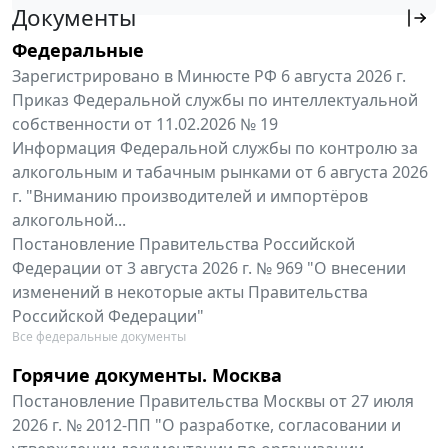
Документы
Федеральные
Зарегистрировано в Минюсте РФ 6 августа 2026 г.
Приказ Федеральной службы по интеллектуальной
собственности от 11.02.2026 № 19
Информация Федеральной службы по контролю за
алкогольным и табачным рынками от 6 августа 2026
г. "Вниманию производителей и импортёров
алкогольной...
Постановление Правительства Российской
Федерации от 3 августа 2026 г. № 969 "О внесении
изменений в некоторые акты Правительства
Российской Федерации"
Все федеральные документы
Горячие документы. Москва
Постановление Правительства Москвы от 27 июля
2026 г. № 2012-ПП "О разработке, согласовании и