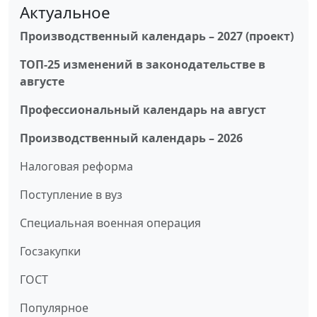
Актуальное
Производственный календарь – 2027 (проект)
ТОП-25 изменений в законодательстве в
августе
Профессиональный календарь на август
Производственный календарь – 2026
Налоговая реформа
Поступление в вуз
Специальная военная операция
Госзакупки
ГОСТ
Популярное