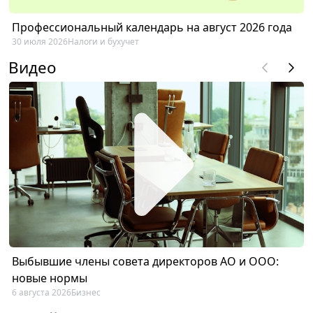
Профессиональный календарь на август 2026 года
30 июля 2026
Налоги и бухучет
Видео
Выбывшие члены совета директоров АО и ООО:
новые нормы
6 августа 2026
Бизнес